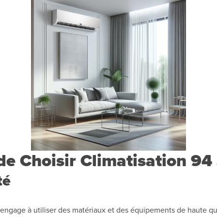
de Choisir Climatisation 94
té
s’engage à utiliser des matériaux et des équipements de haute qu