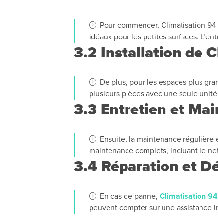
Pour commencer, Climatisation 94 S
idéaux pour les petites surfaces. L’en
3.2 Installation de C
De plus, pour les espaces plus gran
plusieurs pièces avec une seule unité 
3.3 Entretien et Ma
Ensuite, la maintenance régulière 
maintenance complets, incluant le nett
3.4 Réparation et 
En cas de panne,
Climatisation 94
peuvent compter sur une assistance 