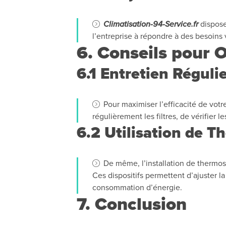
Climatisation-94-Service.fr
dispose
l’entreprise à répondre à des besoins
6. Conseils pour O
6.1 Entretien Réguli
Pour maximiser l’efficacité de votr
régulièrement les filtres, de vérifier 
6.2 Utilisation de 
De même, l’installation de thermos
Ces dispositifs permettent d’ajuster la
consommation d’énergie.
7. Conclusion