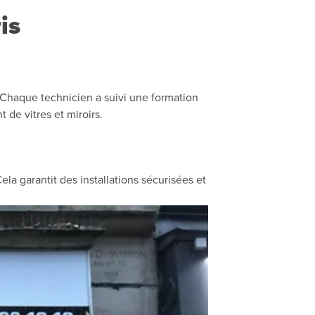
is
. Chaque technicien a suivi une formation
de vitres et miroirs.
la garantit des installations sécurisées et