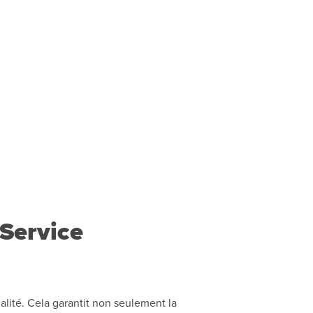
 Service
alité. Cela garantit non seulement la