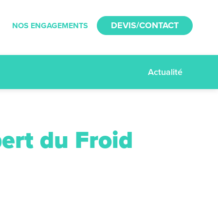
DEVIS/CONTACT
NOS ENGAGEMENTS
Actualité
ert du Froid