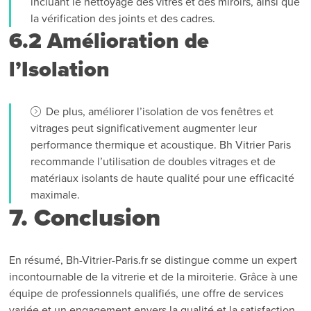
incluant le nettoyage des vitres et des miroirs, ainsi que
la vérification des joints et des cadres.
6.2 Amélioration de
l’Isolation
De plus, améliorer l’isolation de vos fenêtres et
vitrages peut significativement augmenter leur
performance thermique et acoustique. Bh Vitrier Paris
recommande l’utilisation de doubles vitrages et de
matériaux isolants de haute qualité pour une efficacité
maximale.
7. Conclusion
En résumé, Bh-Vitrier-Paris.fr se distingue comme un expert
incontournable de la vitrerie et de la miroiterie. Grâce à une
équipe de professionnels qualifiés, une offre de services
variée et un engagement envers la qualité et la satisfaction