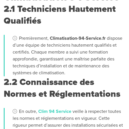
2.1 Techniciens Hautement
Qualifiés
Premièrement,
Climatisation-94-Service.fr
dispose
d’une équipe de techniciens hautement qualifiés et
certifiés. Chaque membre a suivi une formation
approfondie, garantissant une maîtrise parfaite des
techniques d’installation et de maintenance des
systèmes de climatisation.
2.2 Connaissance des
Normes et Réglementations
En outre,
Clim 94 Service
veille à respecter toutes
les normes et réglementations en vigueur. Cette
rigueur permet d’assurer des installations sécurisées et