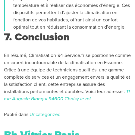
température et à réaliser des économies d’énergie. Ces
dispositifs permettent d’ajuster la climatisation en
fonction de vos habitudes, offrant ainsi un confort
optimal tout en réduisant la consommation d’énergie.
7. Conclusion
En résumé, Climatisation-94-Service.fr se positionne comme
un expert incontournable de la climatisation en Essonne.
Grâce à une équipe de techniciens qualifiés, une gamme
complète de services et un engagement envers la qualité et
la satisfaction client, cette entreprise assure des
installations performantes et durables. Voici leur adresse :
11
rue Auguste Blanqui 94600 Choisy le roi
Publié dans
Uncategorized