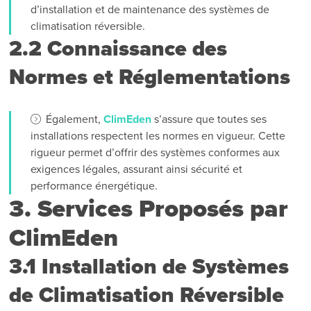
d’installation et de maintenance des systèmes de
climatisation réversible.
2.2 Connaissance des
Normes et Réglementations
Également,
ClimEden
s’assure que toutes ses
installations respectent les normes en vigueur. Cette
rigueur permet d’offrir des systèmes conformes aux
exigences légales, assurant ainsi sécurité et
performance énergétique.
3. Services Proposés par
ClimEden
3.1 Installation de Systèmes
de Climatisation Réversible