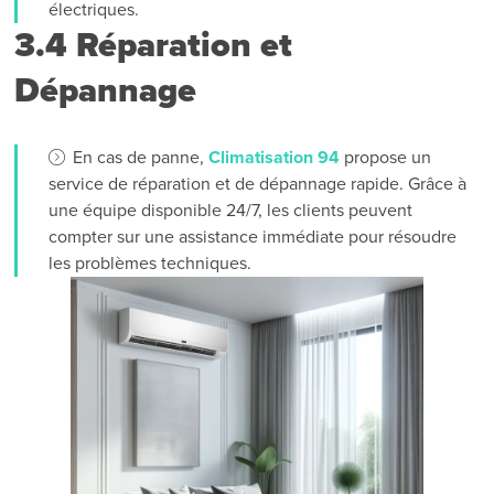
électriques.
3.4 Réparation et
Dépannage
En cas de panne,
Climatisation 94
propose un
service de réparation et de dépannage rapide. Grâce à
une équipe disponible 24/7, les clients peuvent
compter sur une assistance immédiate pour résoudre
les problèmes techniques.