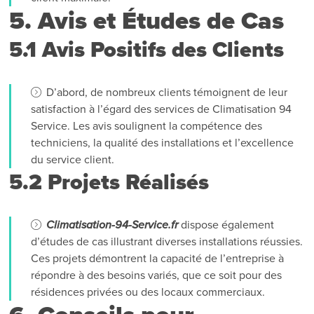
5. Avis et Études de Cas
5.1 Avis Positifs des Clients
D’abord, de nombreux clients témoignent de leur
satisfaction à l’égard des services de Climatisation 94
Service. Les avis soulignent la compétence des
techniciens, la qualité des installations et l’excellence
du service client.
5.2 Projets Réalisés
Climatisation-94-Service.fr
dispose également
d’études de cas illustrant diverses installations réussies.
Ces projets démontrent la capacité de l’entreprise à
répondre à des besoins variés, que ce soit pour des
résidences privées ou des locaux commerciaux.