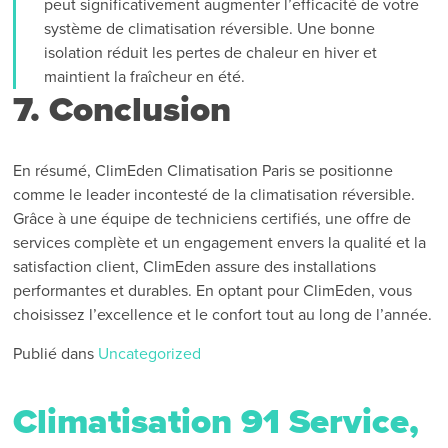
peut significativement augmenter l’efficacité de votre
système de climatisation réversible. Une bonne
isolation réduit les pertes de chaleur en hiver et
maintient la fraîcheur en été.
7. Conclusion
En résumé, ClimEden Climatisation Paris se positionne
comme le leader incontesté de la climatisation réversible.
Grâce à une équipe de techniciens certifiés, une offre de
services complète et un engagement envers la qualité et la
satisfaction client, ClimEden assure des installations
performantes et durables. En optant pour ClimEden, vous
choisissez l’excellence et le confort tout au long de l’année.
Publié dans
Uncategorized
Climatisation 91 Service,