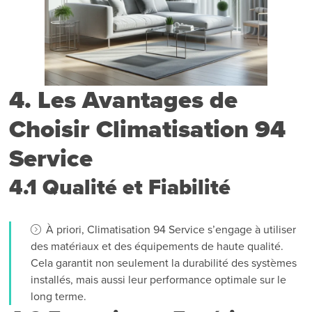
4. Les Avantages de
Choisir Climatisation 94
Service
4.1 Qualité et Fiabilité
À priori, Climatisation 94 Service s’engage à utiliser
des matériaux et des équipements de haute qualité.
Cela garantit non seulement la durabilité des systèmes
installés, mais aussi leur performance optimale sur le
long terme.