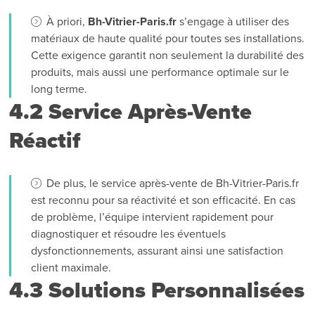
À priori,
Bh-Vitrier-Paris.fr
s’engage à utiliser des
matériaux de haute qualité pour toutes ses installations.
Cette exigence garantit non seulement la durabilité des
produits, mais aussi une performance optimale sur le
long terme.
4.2 Service Après-Vente
Réactif
De plus, le service après-vente de Bh-Vitrier-Paris.fr
est reconnu pour sa réactivité et son efficacité. En cas
de problème, l’équipe intervient rapidement pour
diagnostiquer et résoudre les éventuels
dysfonctionnements, assurant ainsi une satisfaction
client maximale.
4.3 Solutions Personnalisées