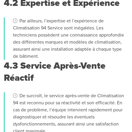
4.2 Expertise et Expérience
Par ailleurs, l’expertise et l’expérience de
Climatisation 94 Service sont inégalées. Les
techniciens possèdent une connaissance approfondie
des différentes marques et modèles de climatisation,
assurant ainsi une installation adaptée à chaque type
de bâtiment.
4.3 Service Après-Vente
Réactif
De surcroît, le service après-vente de Climatisation
94 est reconnu pour sa réactivité et son efficacité. En
cas de problème, l’équipe intervient rapidement pour
diagnostiquer et résoudre les éventuels
dysfonctionnements, assurant ainsi une satisfaction
client maximale.