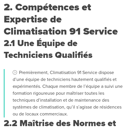
2. Compétences et
Expertise de
Climatisation 91 Service
2.1 Une Équipe de
Techniciens Qualifiés
Premièrement, Climatisation 91 Service dispose
d’une équipe de techniciens hautement qualifiés et
expérimentés. Chaque membre de l’équipe a suivi une
formation rigoureuse pour maîtriser toutes les
techniques d’installation et de maintenance des
systèmes de climatisation, qu’il s’agisse de résidences
ou de locaux commerciaux.
2.2 Maîtrise des Normes et