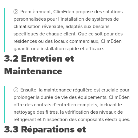
Premièrement, ClimEden propose des solutions
personnalisées pour l’installation de systèmes de
climatisation réversible, adaptés aux besoins
spécifiques de chaque client. Que ce soit pour des
résidences ou des locaux commerciaux, ClimEden
garantit une installation rapide et efficace.
3.2 Entretien et
Maintenance
Ensuite, la maintenance régulière est cruciale pour
prolonger la durée de vie des équipements. ClimEden
offre des contrats d’entretien complets, incluant le
nettoyage des filtres, la vérification des niveaux de
réfrigérant et l’inspection des composants électriques.
3.3 Réparations et