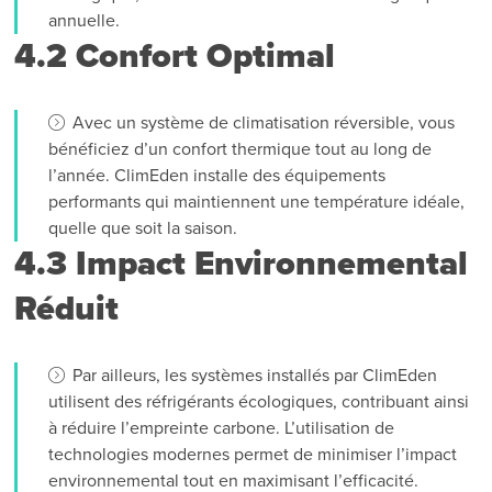
annuelle.
4.2 Confort Optimal
Avec un système de climatisation réversible, vous
bénéficiez d’un confort thermique tout au long de
l’année. ClimEden installe des équipements
performants qui maintiennent une température idéale,
quelle que soit la saison.
4.3 Impact Environnemental
Réduit
Par ailleurs, les systèmes installés par ClimEden
utilisent des réfrigérants écologiques, contribuant ainsi
à réduire l’empreinte carbone. L’utilisation de
technologies modernes permet de minimiser l’impact
environnemental tout en maximisant l’efficacité.