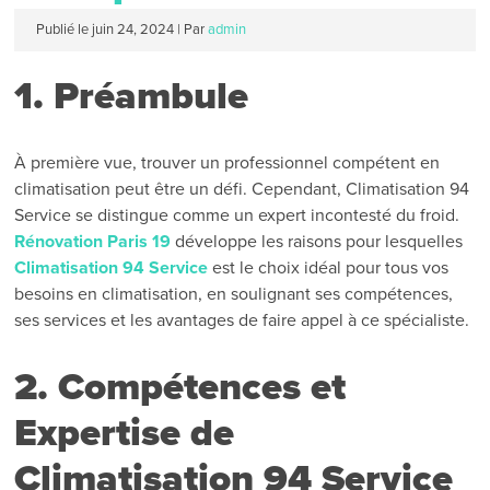
Publié le
juin 24, 2024
|
Par
admin
1. Préambule
À première vue, trouver un professionnel compétent en
climatisation peut être un défi. Cependant, Climatisation 94
Service se distingue comme un expert incontesté du froid.
Rénovation Paris 19
développe les raisons pour lesquelles
Climatisation 94 Service
est le choix idéal pour tous vos
besoins en climatisation, en soulignant ses compétences,
ses services et les avantages de faire appel à ce spécialiste.
2. Compétences et
Expertise de
Climatisation 94 Service