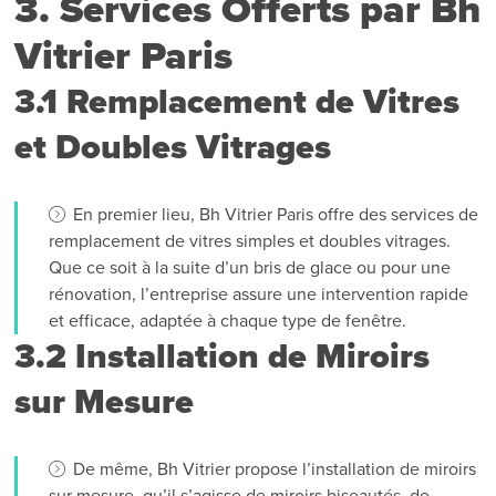
3. Services Offerts par Bh
Vitrier Paris
3.1 Remplacement de Vitres
et Doubles Vitrages
En premier lieu, Bh Vitrier Paris offre des services de
remplacement de vitres simples et doubles vitrages.
Que ce soit à la suite d’un bris de glace ou pour une
rénovation, l’entreprise assure une intervention rapide
et efficace, adaptée à chaque type de fenêtre.
3.2 Installation de Miroirs
sur Mesure
De même, Bh Vitrier propose l’installation de miroirs
sur mesure, qu’il s’agisse de miroirs biseautés, de