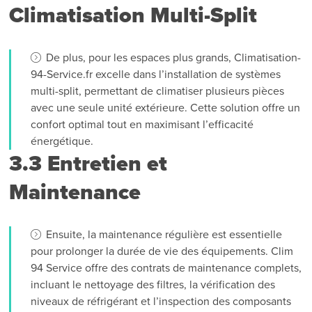
Climatisation Multi-Split
De plus, pour les espaces plus grands, Climatisation-
94-Service.fr excelle dans l’installation de systèmes
multi-split, permettant de climatiser plusieurs pièces
avec une seule unité extérieure. Cette solution offre un
confort optimal tout en maximisant l’efficacité
énergétique.
3.3 Entretien et
Maintenance
Ensuite, la maintenance régulière est essentielle
pour prolonger la durée de vie des équipements. Clim
94 Service offre des contrats de maintenance complets,
incluant le nettoyage des filtres, la vérification des
niveaux de réfrigérant et l’inspection des composants