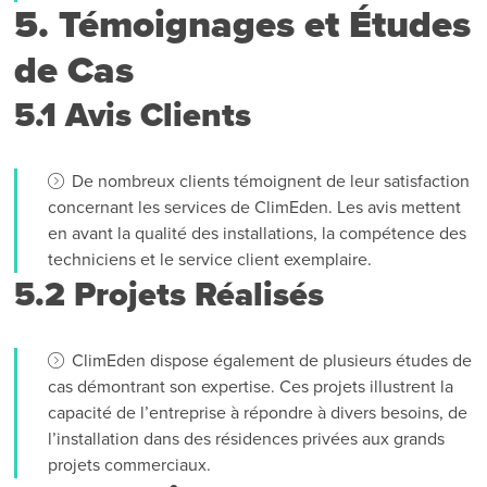
5. Témoignages et Études
de Cas
5.1 Avis Clients
De nombreux clients témoignent de leur satisfaction
concernant les services de ClimEden. Les avis mettent
en avant la qualité des installations, la compétence des
techniciens et le service client exemplaire.
5.2 Projets Réalisés
ClimEden dispose également de plusieurs études de
cas démontrant son expertise. Ces projets illustrent la
capacité de l’entreprise à répondre à divers besoins, de
l’installation dans des résidences privées aux grands
projets commerciaux.