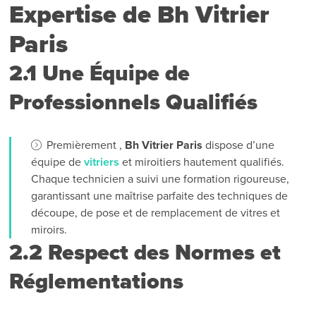
Expertise de Bh Vitrier
Paris
2.1 Une Équipe de
Professionnels Qualifiés
Premièrement ,
Bh Vitrier Paris
dispose d’une
équipe de
vitriers
et miroitiers hautement qualifiés.
Chaque technicien a suivi une formation rigoureuse,
garantissant une maîtrise parfaite des techniques de
découpe, de pose et de remplacement de vitres et
miroirs.
2.2 Respect des Normes et
Réglementations