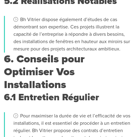
5.2 Réalisations Notables
Bh Vitrier dispose également d’études de cas
démontrant son expertise. Ces projets illustrent la
capacité de l’entreprise à répondre à divers besoins,
des installations de fenêtres en hauteur aux miroirs sur
mesure pour des projets architecturaux ambitieux.
6. Conseils pour
Optimiser Vos
Installations
6.1 Entretien Régulier
Pour maximiser la durée de vie et l’efficacité de vos
installations, il est essentiel de procéder à un entretien
régulier. Bh Vitrier propose des contrats d’entretien