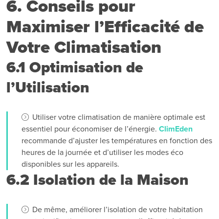
6. Conseils pour
Maximiser l’Efficacité de
Votre Climatisation
6.1 Optimisation de
l’Utilisation
Utiliser votre climatisation de manière optimale est
essentiel pour économiser de l’énergie.
ClimEden
recommande d’ajuster les températures en fonction des
heures de la journée et d’utiliser les modes éco
disponibles sur les appareils.
6.2 Isolation de la Maison
De même, améliorer l’isolation de votre habitation