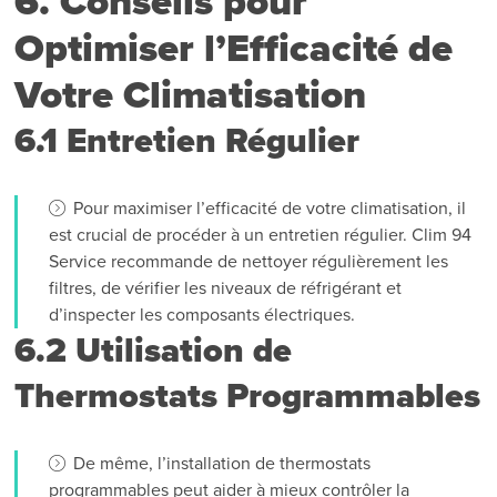
6. Conseils pour
Optimiser l’Efficacité de
Votre Climatisation
6.1 Entretien Régulier
Pour maximiser l’efficacité de votre climatisation, il
est crucial de procéder à un entretien régulier. Clim 94
Service recommande de nettoyer régulièrement les
filtres, de vérifier les niveaux de réfrigérant et
d’inspecter les composants électriques.
6.2 Utilisation de
Thermostats Programmables
De même, l’installation de thermostats
programmables peut aider à mieux contrôler la