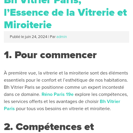
Bh Vitrier Paris,
l’Essence de la Vitrerie et
Miroiterie
Publié le
juin 24, 2024
|
Par
admin
1. Pour commencer
À première vue, la vitrerie et la miroiterie sont des éléments
essentiels pour le confort et l’esthétique de nos habitations.
Bh Vitrier Paris se positionne comme un expert incontesté
dans ce domaine.
Réno Paris 19e
explore les compétences,
les services offerts et les avantages de choisir
Bh Vitrier
Paris
pour tous vos besoins en vitrerie et miroiterie.
2. Compétences et