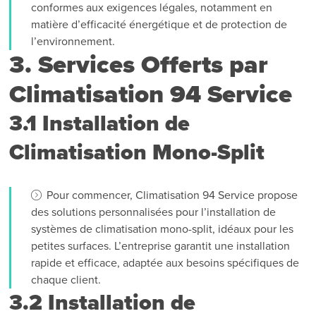
conformes aux exigences légales, notamment en
matière d’efficacité énergétique et de protection de
l’environnement.
3. Services Offerts par
Climatisation 94 Service
3.1 Installation de
Climatisation Mono-Split
Pour commencer, Climatisation 94 Service propose
des solutions personnalisées pour l’installation de
systèmes de climatisation mono-split, idéaux pour les
petites surfaces. L’entreprise garantit une installation
rapide et efficace, adaptée aux besoins spécifiques de
chaque client.
3.2 Installation de