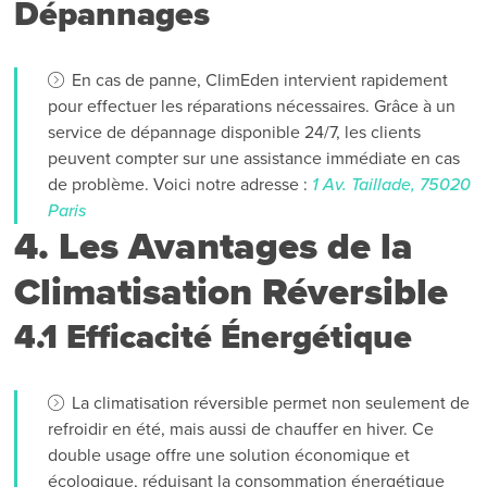
Dépannages
En cas de panne, ClimEden intervient rapidement
pour effectuer les réparations nécessaires. Grâce à un
service de dépannage disponible 24/7, les clients
peuvent compter sur une assistance immédiate en cas
de problème. Voici notre adresse :
1 Av. Taillade, 75020
Paris
4. Les Avantages de la
Climatisation Réversible
4.1 Efficacité Énergétique
La climatisation réversible permet non seulement de
refroidir en été, mais aussi de chauffer en hiver. Ce
double usage offre une solution économique et
écologique, réduisant la consommation énergétique