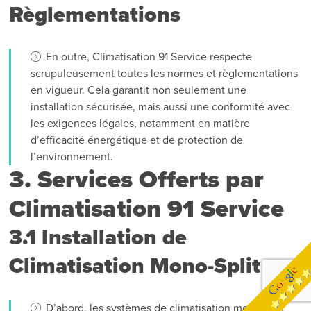
Règlementations
En outre, Climatisation 91 Service respecte
scrupuleusement toutes les normes et règlementations
en vigueur. Cela garantit non seulement une
installation sécurisée, mais aussi une conformité avec
les exigences légales, notamment en matière
d’efficacité énergétique et de protection de
l’environnement.
3. Services Offerts par
Climatisation 91 Service
3.1 Installation de
Climatisation Mono-Split
D’abord, les systèmes de climatisation mono-split