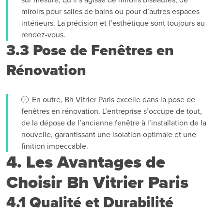
miroirs pour salles de bains ou pour d’autres espaces
intérieurs. La précision et l’esthétique sont toujours au
rendez-vous.
3.3 Pose de Fenêtres en
Rénovation
En outre, Bh Vitrier Paris excelle dans la pose de
fenêtres en rénovation. L’entreprise s’occupe de tout,
de la dépose de l’ancienne fenêtre à l’installation de la
nouvelle, garantissant une isolation optimale et une
finition impeccable.
4. Les Avantages de
Choisir Bh Vitrier Paris
4.1 Qualité et Durabilité