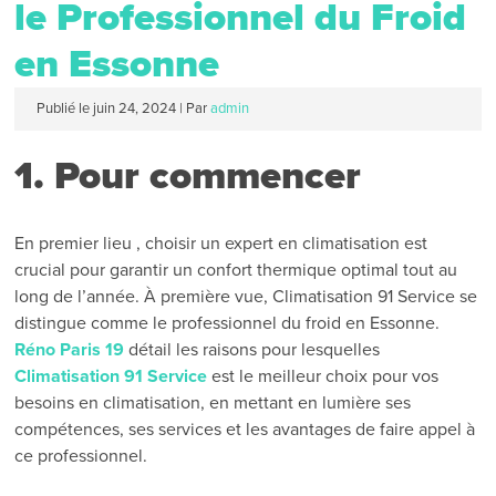
le Professionnel du Froid
en Essonne
Publié le
juin 24, 2024
|
Par
admin
1. Pour commencer
En premier lieu , choisir un expert en climatisation est
crucial pour garantir un confort thermique optimal tout au
long de l’année. À première vue, Climatisation 91 Service se
distingue comme le professionnel du froid en Essonne.
Réno Paris 19
détail les raisons pour lesquelles
Climatisation 91 Service
est le meilleur choix pour vos
besoins en climatisation, en mettant en lumière ses
compétences, ses services et les avantages de faire appel à
ce professionnel.