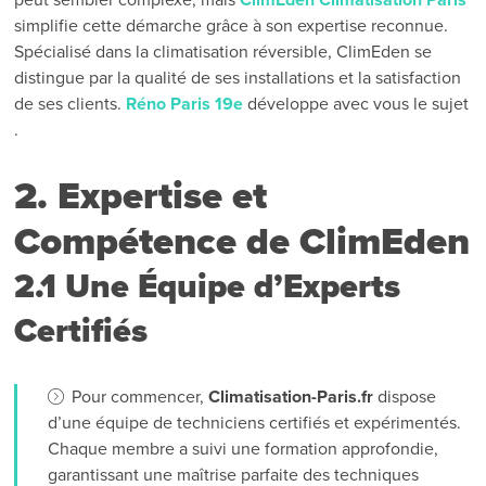
simplifie cette démarche grâce à son expertise reconnue.
Spécialisé dans la climatisation réversible, ClimEden se
distingue par la qualité de ses installations et la satisfaction
de ses clients.
Réno Paris 19e
développe avec vous le sujet
.
2. Expertise et
Compétence de ClimEden
2.1 Une Équipe d’Experts
Certifiés
Pour commencer,
Climatisation-Paris.fr
dispose
d’une équipe de techniciens certifiés et expérimentés.
Chaque membre a suivi une formation approfondie,
garantissant une maîtrise parfaite des techniques