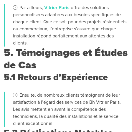
Par ailleurs,
Vitrier Paris
offre des solutions
personnalisées adaptées aux besoins spécifiques de
chaque client. Que ce soit pour des projets résidentiels
ou commerciaux, l’entreprise s’assure que chaque
installation répond parfaitement aux attentes des
clients.
5. Témoignages et Études
de Cas
5.1 Retours d’Expérience
Ensuite, de nombreux clients témoignent de leur
satisfaction à l’égard des services de Bh Vitrier Paris.
Les avis mettent en avant la compétence des
techniciens, la qualité des installations et le service
client exceptionnel.